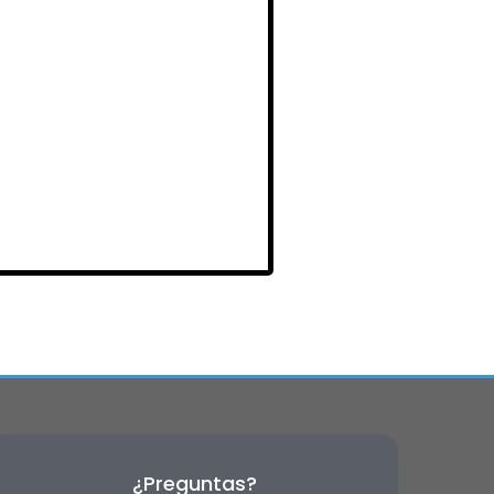
¿Preguntas?