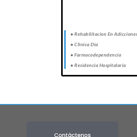
• Rehabilitacion En Adiccione
• Clinica Dia
• Farmacodependencia
• Residencia Hospitalaria
Contáctenos